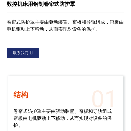
数控机床用钢制卷帘式防护罩
卷帘式防护罩主要由驱动装置、帘板和导轨组成，帘板由
电机驱动上下移动，从而实现对设备的保护。
联系我们
01
结构
卷帘式防护罩主要由驱动装置、帘板和导轨组成，
帘板由电机驱动上下移动，从而实现对设备的保
护。