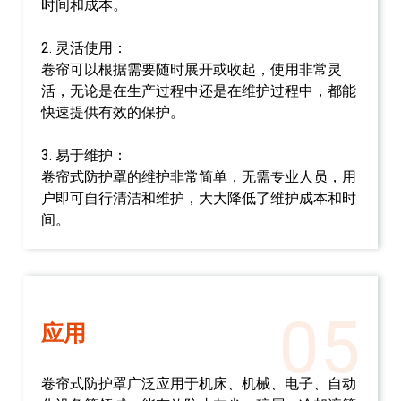
时间和成本。
2. 灵活使用：
卷帘可以根据需要随时展开或收起，使用非常灵
活，无论是在生产过程中还是在维护过程中，都能
快速提供有效的保护。
3. 易于维护：
卷帘式防护罩的维护非常简单，无需专业人员，用
户即可自行清洁和维护，大大降低了维护成本和时
间。
05
应用
卷帘式防护罩广泛应用于机床、机械、电子、自动