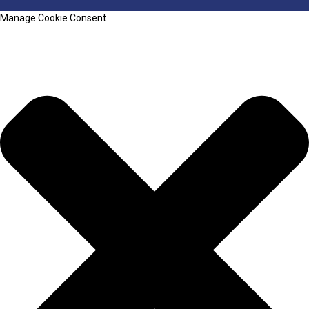
Manage Cookie Consent