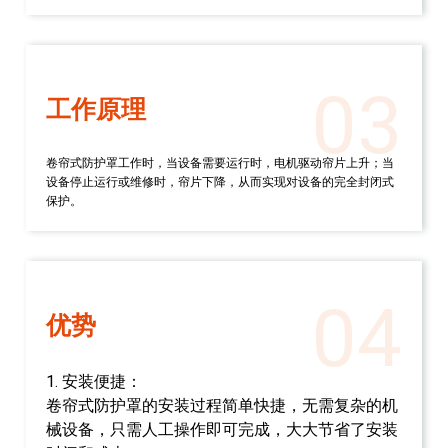
03
工作原理
卷帘式防护罩工作时，当设备需要运行时，电机驱动帘片上升；当
设备停止运行或维修时，帘片下降，从而实现对设备的完全封闭式
保护。
04
优势
1. 安装便捷：
卷帘式防护罩的安装过程简单快捷，无需复杂的机
械设备，只需人工操作即可完成，大大节省了安装