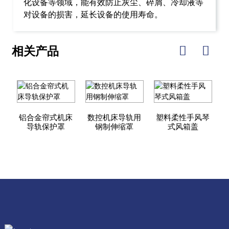
化设备等领域，能有效防止灰尘、碎屑、冷却液等
对设备的损害，延长设备的使用寿命。
相关产品
铝合金帘式机床
数控机床导轨用
塑料柔性手风琴
导轨保护罩
钢制伸缩罩
式风箱盖