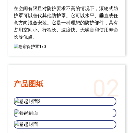
在空间有限且对防护要求不高的情况下，滚轮式防
护罩可以替代其他防护罩。它可以水平、垂直或任
意方向混合安装。它是一种理想的防护部件，具有
占用空间小、行程长、速度快、无噪音和使用寿命
长等优点。
02
产品图纸