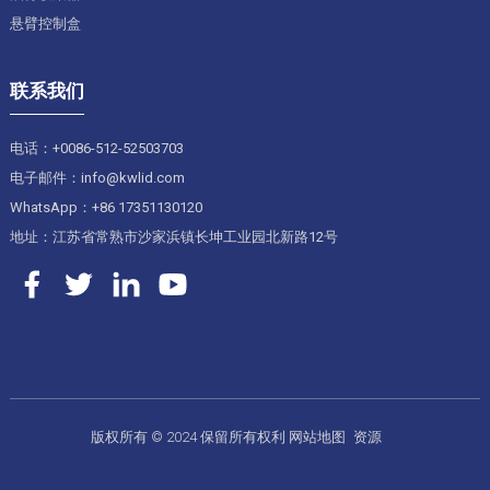
悬臂控制盒
联系我们
电话：+0086-512-52503703
电子邮件：info@kwlid.com
WhatsApp：+86 17351130120
地址：江苏省常熟市沙家浜镇长坤工业园北新路12号
版权所有 © 2024 保留所有权利
网站地图
资源