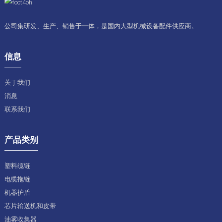
公司集研发、生产、销售于一体，是国内大型机械设备配件供应商。
信息
关于我们
消息
联系我们
产品类别
塑料缆链
电缆拖链
机器护盾
芯片输送机和皮带
油雾收集器