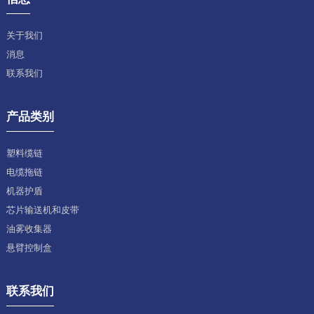
关于我们
消息
联系我们
产品类别
塑料缆链
电缆拖链
机器护盾
芯片输送机和皮带
油雾收集器
悬臂控制盒
联系我们