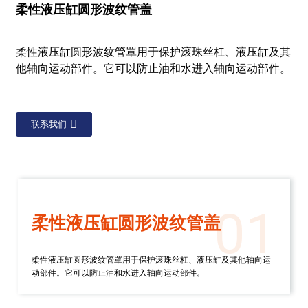
柔性液压缸圆形波纹管盖
柔性液压缸圆形波纹管罩用于保护滚珠丝杠、液压缸及其
他轴向运动部件。它可以防止油和水进入轴向运动部件。
联系我们
01
柔性液压缸圆形波纹管盖
柔性液压缸圆形波纹管罩用于保护滚珠丝杠、液压缸及其他轴向运
动部件。它可以防止油和水进入轴向运动部件。