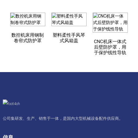
数控机床用钢制
塑料柔性手风琴
卷帘式防护罩
式风箱盖
CNC机床一体式
后壁防护罩，用
于保护线性导轨
公司集研发、生产、销售于一体，是国内大型机械设备配件供应商。
信息