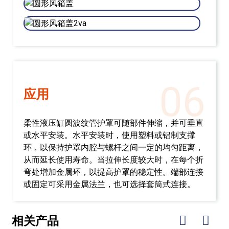
06
应用
柔性液压缸圆波纹管护罩可随部件伸缩，并可垂直
或水平安装。水平安装时，使用塑料或铝制支撑
环，以保持护罩内腔与螺杆之间一定的均匀距离，
从而延长使用寿命。当拉伸长度较大时，在每个折
弯处增加金属环，以提高护罩的稳定性。端部连接
或固定可采用金属法兰，也可选择套筒式连接。
相关产品