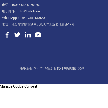
电话：+0086-512-52503703
电子邮件：info@kwlid.com
WhatsApp：+86 17351130120
地址：江苏省常熟市沙家浜镇长坤工业园北新路12号
版权所有 © 2024 保留所有权利
网站地图
资源
Manage Cookie Consent