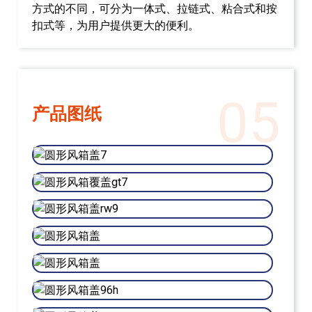
方式的不同，可分为一体式、拉链式、粘合式和按
扣式等，为用户提供更大的便利。
05
产品图纸