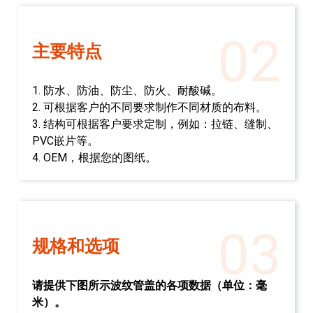
02
主要特点
1. 防水、防油、防尘、防火、耐酸碱。
2. 可根据客户的不同要求制作不同材质的布料。
3. 结构可根据客户要求定制，例如：拉链、缝制、
PVC嵌片等。
4. OEM，根据您的图纸。
03
规格和选项
请提供下图所示波纹管盖的各项数据（单位：毫
米）。