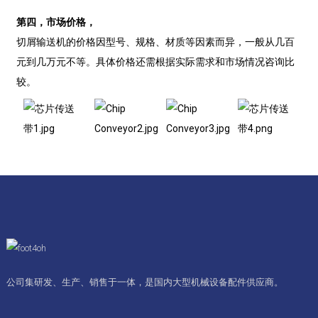
第四，市场价格，
切屑输送机的价格因型号、规格、材质等因素而异，一般从几百
元到几万元不等。具体价格还需根据实际需求和市场情况咨询比
较。
公司集研发、生产、销售于一体，是国内大型机械设备配件供应商。