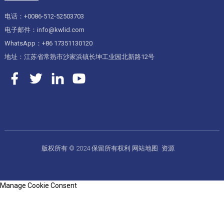
电话：+0086-512-52503703
电子邮件：info@kwlid.com
WhatsApp：+86 17351130120
地址：江苏省常熟市沙家浜镇长坤工业园北新路12号
版权所有 © 2024 保留所有权利
网站地图
资源
Manage Cookie Consent