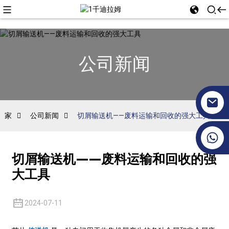
公司新闻
家
公司新闻
切屑输送机——废料运输和回收的强大工具
+86 17351130120
切屑输送机——废料运输和回收的强
大工具
2024-07-11