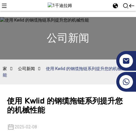
公司新闻
家
公司新闻
使用 Kwlid 的钢缆拖链系列提升您的机械性
能
+86 17351130120
使用 Kwlid 的钢缆拖链系列提升您
的机械性能
2025-02-08