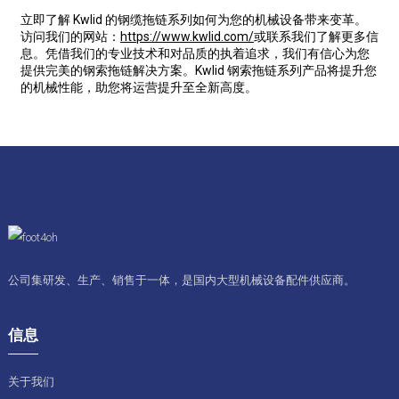
立即了解 Kwlid 的钢缆拖链系列如何为您的机械设备带来变革。
访问我们的网站：
https://www.kwlid.com/
或联系我们了解更多信
息。凭借我们的专业技术和对品质的执着追求，我们有信心为您
提供完美的钢索拖链解决方案。Kwlid 钢索拖链系列产品将提升您
的机械性能，助您将运营提升至全新高度。
公司集研发、生产、销售于一体，是国内大型机械设备配件供应商。
信息
关于我们