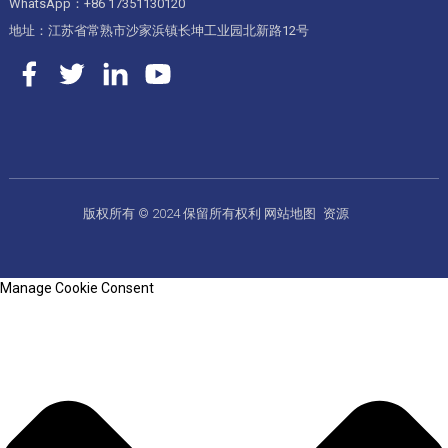
WhatsApp：+86 17351130120
地址：江苏省常熟市沙家浜镇长坤工业园北新路12号
版权所有 © 2024 保留所有权利
网站地图
资源
Manage Cookie Consent