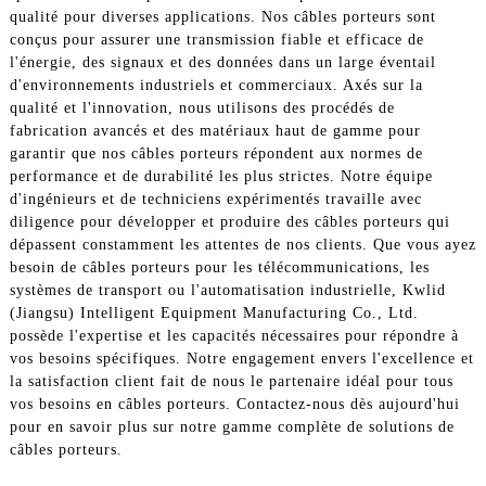
qualité pour diverses applications. Nos câbles porteurs sont
conçus pour assurer une transmission fiable et efficace de
l'énergie, des signaux et des données dans un large éventail
d'environnements industriels et commerciaux. Axés sur la
qualité et l'innovation, nous utilisons des procédés de
fabrication avancés et des matériaux haut de gamme pour
garantir que nos câbles porteurs répondent aux normes de
performance et de durabilité les plus strictes. Notre équipe
d'ingénieurs et de techniciens expérimentés travaille avec
diligence pour développer et produire des câbles porteurs qui
dépassent constamment les attentes de nos clients. Que vous ayez
besoin de câbles porteurs pour les télécommunications, les
systèmes de transport ou l'automatisation industrielle, Kwlid
(Jiangsu) Intelligent Equipment Manufacturing Co., Ltd.
possède l'expertise et les capacités nécessaires pour répondre à
vos besoins spécifiques. Notre engagement envers l'excellence et
la satisfaction client fait de nous le partenaire idéal pour tous
vos besoins en câbles porteurs. Contactez-nous dès aujourd'hui
pour en savoir plus sur notre gamme complète de solutions de
câbles porteurs.