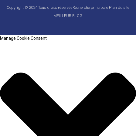
Copyright © 2024 Tous droits réservés
Recherche principale
Plan du site
MEILLEUR BLOG
Manage Cookie Consent