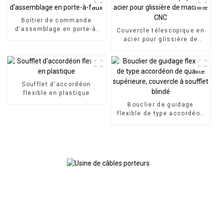
en aluminium
Boîtier de commande
d'assemblage en porte-à-
Couvercle télescopique en
faux
acier pour glissière de
machine CNC
Soufflet d'accordéon
flexible en plastique
Bouclier de guidage
flexible de type accordéon
de qualité supérieure,
couvercle à soufflet blindé