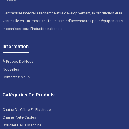
L'entreprise intègre la recherche et le développement, la production et la
vente. Elle est un important fournisseur d'accessoires pour équipements
mécanisés pour l'industrie nationale.
Information
À Propos De Nous
Nouvelles
Contactez-Nous
Catégories De Produits
Chaîne De Câble En Plastique
Chaîne Porte-Câbles
Bouclier De La Machine