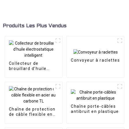
Produits Les Plus Vendus
Convoyeur à raclettes
Collecteur de
brouillard d'huile
électrostatique
intelligent
Chaîne porte-câbles
Chaîne de protection
antibruit en plastique
de câble flexible en
acier au carbone TL