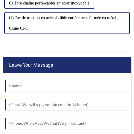
Célèbre chaîne porte-câbles en acier inoxydable
Chaîne de traction en acier à câble entièrement fermée en métal de
Chine CNC
Leave Your Message