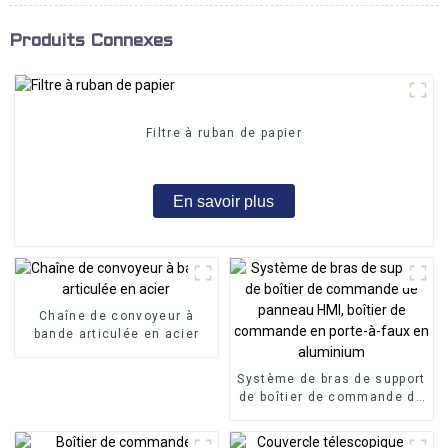
Produits Connexes
Filtre à ruban de papier
En savoir plus
Chaîne de convoyeur à
bande articulée en acier
Système de bras de support
de boîtier de commande de
panneau HMI, boîtier de
commande en porte-à-faux