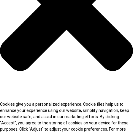
Cookies give you a personalized experience. Cookie files help us to
enhance your experience using our website, simplify navigation, keep
our website safe, and assist in our marketing efforts. By clicking
"Accept", you agree to the storing of cookies on your device for these
purposes. Click "Adjust" to adjust your cookie preferences. For more