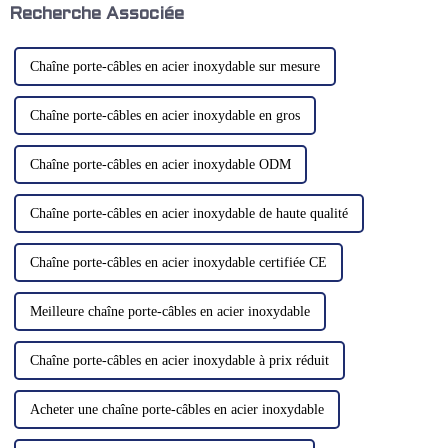
confronté…
Recherche Associée
Chaîne porte-câbles en acier inoxydable sur mesure
Chaîne porte-câbles en acier inoxydable en gros
Chaîne porte-câbles en acier inoxydable ODM
Chaîne porte-câbles en acier inoxydable de haute qualité
Chaîne porte-câbles en acier inoxydable certifiée CE
Meilleure chaîne porte-câbles en acier inoxydable
Chaîne porte-câbles en acier inoxydable à prix réduit
Acheter une chaîne porte-câbles en acier inoxydable