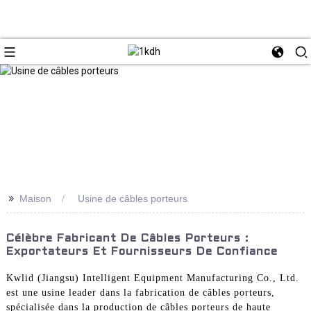
>>
Maison
Usine de câbles porteurs
Célèbre Fabricant De Câbles Porteurs :
Exportateurs Et Fournisseurs De Confiance
Kwlid (Jiangsu) Intelligent Equipment Manufacturing Co., Ltd.
est une usine leader dans la fabrication de câbles porteurs,
spécialisée dans la production de câbles porteurs de haute