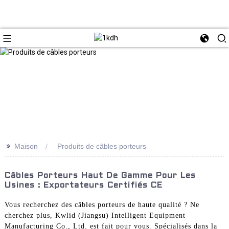
>>
Maison
Produits de câbles porteurs
Câbles Porteurs Haut De Gamme Pour Les
Usines : Exportateurs Certifiés CE
Vous recherchez des câbles porteurs de haute qualité ? Ne
cherchez plus, Kwlid (Jiangsu) Intelligent Equipment
Manufacturing Co., Ltd. est fait pour vous. Spécialisés dans la