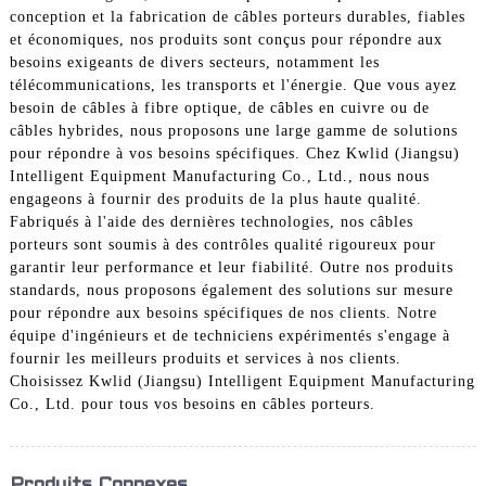
conception et la fabrication de câbles porteurs durables, fiables
et économiques, nos produits sont conçus pour répondre aux
besoins exigeants de divers secteurs, notamment les
télécommunications, les transports et l'énergie. Que vous ayez
besoin de câbles à fibre optique, de câbles en cuivre ou de
câbles hybrides, nous proposons une large gamme de solutions
pour répondre à vos besoins spécifiques. Chez Kwlid (Jiangsu)
Intelligent Equipment Manufacturing Co., Ltd., nous nous
engageons à fournir des produits de la plus haute qualité.
Fabriqués à l'aide des dernières technologies, nos câbles
porteurs sont soumis à des contrôles qualité rigoureux pour
garantir leur performance et leur fiabilité. Outre nos produits
standards, nous proposons également des solutions sur mesure
pour répondre aux besoins spécifiques de nos clients. Notre
équipe d'ingénieurs et de techniciens expérimentés s'engage à
fournir les meilleurs produits et services à nos clients.
Choisissez Kwlid (Jiangsu) Intelligent Equipment Manufacturing
Co., Ltd. pour tous vos besoins en câbles porteurs.
Produits Connexes