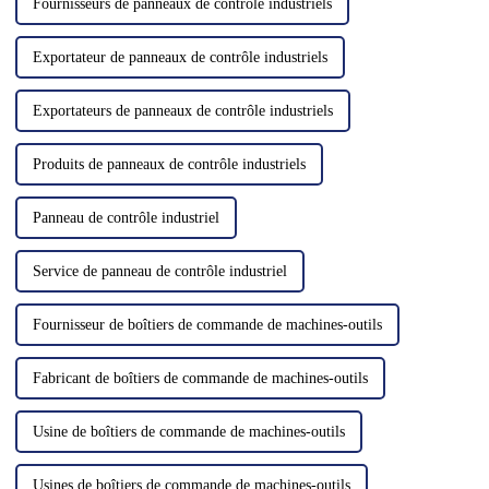
Fournisseurs de panneaux de contrôle industriels
Exportateur de panneaux de contrôle industriels
Exportateurs de panneaux de contrôle industriels
Produits de panneaux de contrôle industriels
Panneau de contrôle industriel
Service de panneau de contrôle industriel
Fournisseur de boîtiers de commande de machines-outils
Fabricant de boîtiers de commande de machines-outils
Usine de boîtiers de commande de machines-outils
Usines de boîtiers de commande de machines-outils