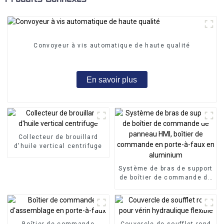
Convoyeur à vis automatique de haute qualité
En savoir plus
Collecteur de brouillard
d'huile vertical centrifuge
Système de bras de support
de boîtier de commande de
panneau HMI, boîtier de
commande en porte-à-faux
en aluminium
Boîtier de commande
Couvercle de soufflet rond