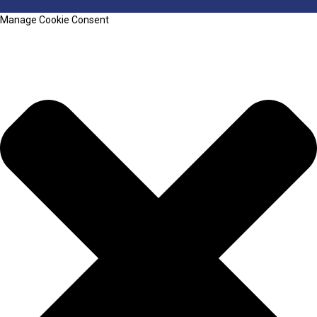
Manage Cookie Consent