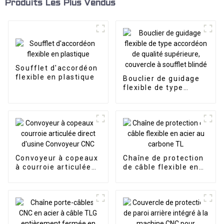
Produits Les Plus Vendus
Soufflet d'accordéon
flexible en plastique
Bouclier de guidage
flexible de type
accordéon de qualité
supérieure, couvercle
à soufflet blindé
Convoyeur à copeaux
Chaîne de protection
à courroie articulée
de câble flexible en
direct d'usine
acier au carbone TL
Convoyeur CNC