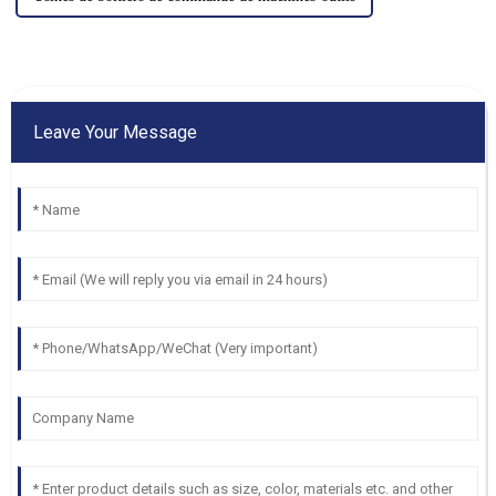
Leave Your Message