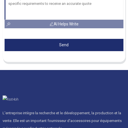
AI Helps Write
Send
L'entreprise intègre la recherche et le développement, la production et la
vente. Elle est un important fournisseur d'accessoires pour équipements