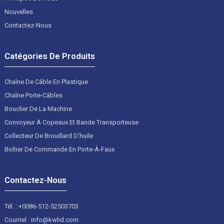
Nouvelles
Contactez-Nous
Catégories De Produits
Chaîne De Câble En Plastique
Chaîne Porte-Câbles
Bouclier De La Machine
Convoyeur À Copeaux Et Bande Transporteuse
Collecteur De Brouillard D'huile
Boîtier De Commande En Porte-À-Faux
Contactez-Nous
Tél. : +0086-512-52503703
Courriel : info@kwlid.com