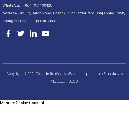
WhatsApp : +86 17351130120
Adresse : No. 12, Beixin Road, Changkun Industrial Park, Shajiabang Town,
Changshu City, Jiangsu province
Copyright © 2024 Tous droits réservés
Recherche principale
Plan du site
MEILLEUR BLOG
Manage Cookie Consent