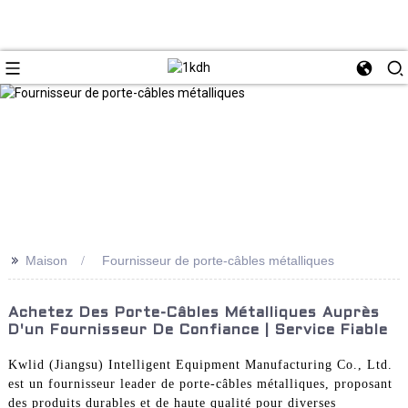
>>
Maison
Fournisseur de porte-câbles métalliques
Achetez Des Porte-Câbles Métalliques Auprès
D'un Fournisseur De Confiance | Service Fiable
Kwlid (Jiangsu) Intelligent Equipment Manufacturing Co., Ltd.
est un fournisseur leader de porte-câbles métalliques, proposant
des produits durables et de haute qualité pour diverses