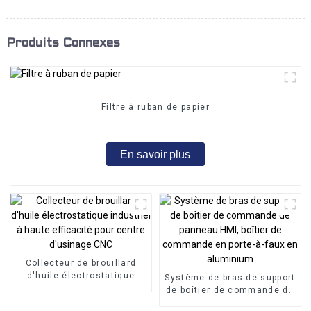
Produits Connexes
Filtre à ruban de papier
En savoir plus
Collecteur de brouillard
d'huile électrostatique
Système de bras de support
industriel à haute
de boîtier de commande de
efficacité pour centre
panneau HMI, boîtier de