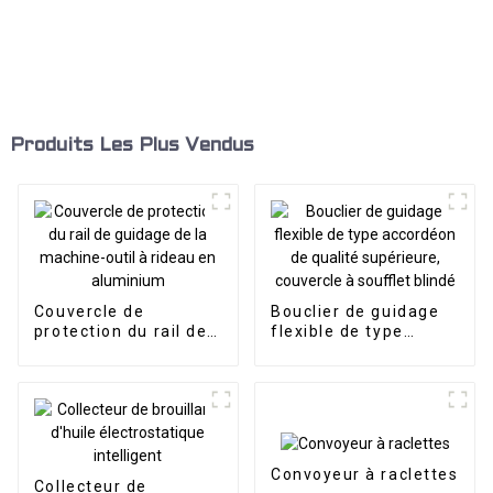
Produits Les Plus Vendus
Couvercle de
Bouclier de guidage
protection du rail de
flexible de type
guidage de la
accordéon de qualité
machine-outil à
supérieure, couvercle
rideau en aluminium
à soufflet blindé
Convoyeur à raclettes
Collecteur de