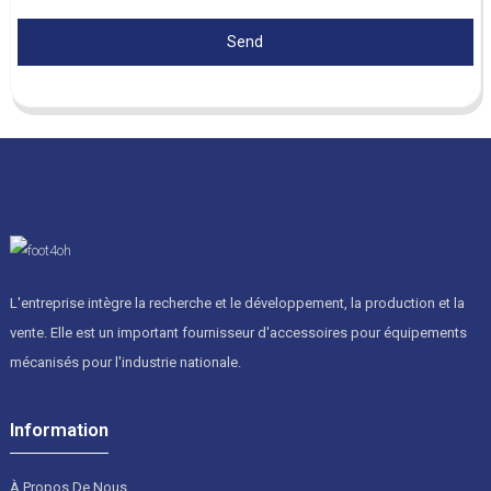
Send
L'entreprise intègre la recherche et le développement, la production et la
vente. Elle est un important fournisseur d'accessoires pour équipements
mécanisés pour l'industrie nationale.
Information
À Propos De Nous