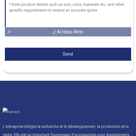
AI Helps Write
Send
L'entreprise intègre la recherche et le développement, la production et la
vente. Elle est un important fournisseur d'accessoires pour équipements