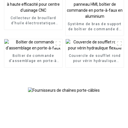
Collecteur de brouillard
d'huile électrostatique
Système de bras de support
industriel à haute
de boîtier de commande de
efficacité pour centre
panneau HMI, boîtier de
d'usinage CNC
commande en porte-à-faux
en aluminium
Boîtier de commande
Couvercle de soufflet rond
d'assemblage en porte-à-
pour vérin hydraulique
faux
flexible