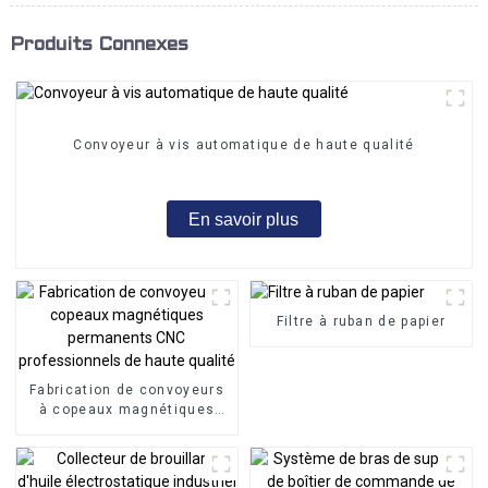
Produits Connexes
Convoyeur à vis automatique de haute qualité
En savoir plus
Filtre à ruban de papier
Fabrication de convoyeurs
à copeaux magnétiques
permanents CNC
professionnels de haute
qualité