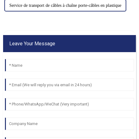
Service de transport de câbles à chaîne porte-câbles en plastique
Leave Your Message