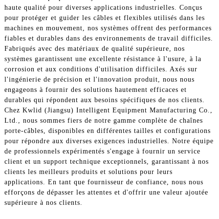
haute qualité pour diverses applications industrielles. Conçus
pour protéger et guider les câbles et flexibles utilisés dans les
machines en mouvement, nos systèmes offrent des performances
fiables et durables dans des environnements de travail difficiles.
Fabriqués avec des matériaux de qualité supérieure, nos
systèmes garantissent une excellente résistance à l'usure, à la
corrosion et aux conditions d'utilisation difficiles. Axés sur
l'ingénierie de précision et l'innovation produit, nous nous
engageons à fournir des solutions hautement efficaces et
durables qui répondent aux besoins spécifiques de nos clients.
Chez Kwlid (Jiangsu) Intelligent Equipment Manufacturing Co.,
Ltd., nous sommes fiers de notre gamme complète de chaînes
porte-câbles, disponibles en différentes tailles et configurations
pour répondre aux diverses exigences industrielles. Notre équipe
de professionnels expérimentés s'engage à fournir un service
client et un support technique exceptionnels, garantissant à nos
clients les meilleurs produits et solutions pour leurs
applications. En tant que fournisseur de confiance, nous nous
efforçons de dépasser les attentes et d'offrir une valeur ajoutée
supérieure à nos clients.