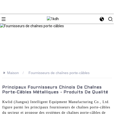
>>
Maison
Fournisseurs de chaînes porte-câbles
Principaux Fournisseurs Chinois De Chaînes
Porte-Câbles Métalliques - Produits De Qualité
Kwlid (Jiangsu) Intelligent Equipment Manufacturing Co., Ltd.
figure parmi les principaux fournisseurs de chaînes porte-câbles
du secteur et propose des systèmes de chaînes porte-câbles de