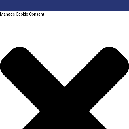
Manage Cookie Consent