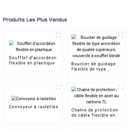
Produits Les Plus Vendus
Soufflet d'accordéon
flexible en plastique
Bouclier de guidage
flexible de type
accordéon de qualité
supérieure, couvercle
à soufflet blindé
Convoyeur à raclettes
Chaîne de protection
de câble flexible en
acier au carbone TL