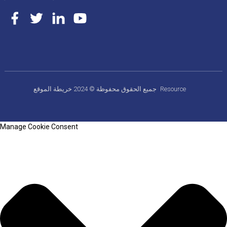
Resource
خريطة الموقع
جميع الحقوق محفوظة © 2024
Manage Cookie Consent