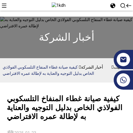
أخبار الشركة
بيت
أخبار الشركة
كيفية صيانة غطاء المنفاخ التلسكوبي الفولاذي
الخاص بدليل التوجيه والعناية به لإطالة عمره الافتراضي
+86 17351130120
كيفية صيانة غطاء المنفاخ التلسكوبي
الفولاذي الخاص بدليل التوجيه والعناية
به لإطالة عمره الافتراضي