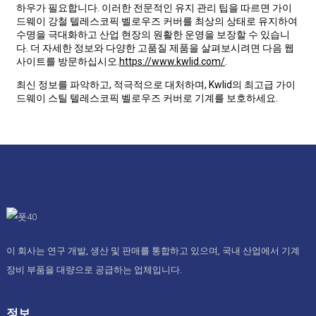
하우가 필요합니다. 이러한 전문적인 유지 관리 팁을 따르면 가이
드웨이 강철 텔레스코픽 벨로우즈 커버를 최상의 상태로 유지하여
수명을 극대화하고 산업 현장의 원활한 운영을 보장할 수 있습니
다. 더 자세한 정보와 다양한 고품질 제품을 살펴보시려면 다음 웹
사이트를 방문하십시오.
https://www.kwlid.com/
.
최신 정보를 파악하고, 적극적으로 대처하며, Kwlid의 최고급 가이
드웨이 스틸 텔레스코픽 벨로우즈 커버로 기계를 보호하세요.
이 회사는 연구 개발, 생산 및 판매를 통합하고 있으며, 국내 산업에서 기계
장비 부품을 대량으로 공급하는 업체입니다.
정보