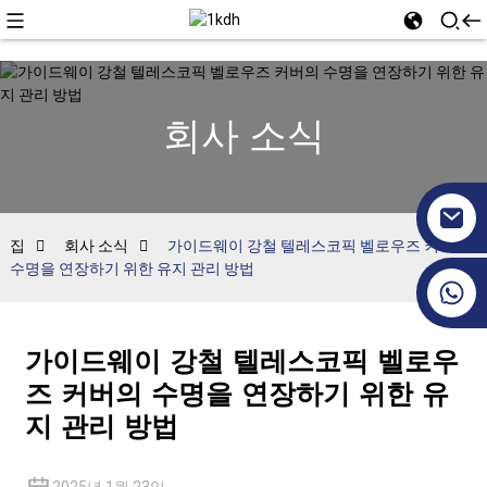
회사 소식
집
회사 소식
가이드웨이 강철 텔레스코픽 벨로우즈 커버의
수명을 연장하기 위한 유지 관리 방법
+86 17351130120
가이드웨이 강철 텔레스코픽 벨로우
즈 커버의 수명을 연장하기 위한 유
지 관리 방법