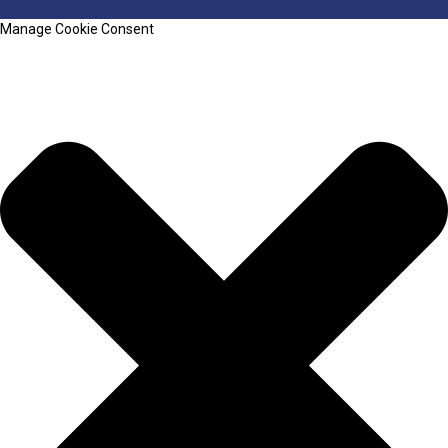
Manage Cookie Consent