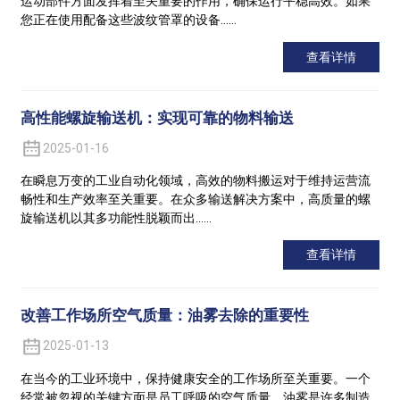
运动部件方面发挥着至关重要的作用，确保运行平稳高效。如果
您正在使用配备这些波纹管罩的设备……
查看详情
高性能螺旋输送机：实现可靠的物料输送
2025-01-16
在瞬息万变的工业自动化领域，高效的物料搬运对于维持运营流
畅性和生产效率至关重要。在众多输送解决方案中，高质量的螺
旋输送机以其多功能性脱颖而出……
查看详情
改善工作场所空气质量：油雾去除的重要性
2025-01-13
在当今的工业环境中，保持健康安全的工作场所至关重要。一个
经常被忽视的关键方面是员工呼吸的空气质量。油雾是许多制造