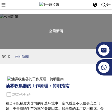
公司新闻
家
公司新闻
+86 17351130120
油雾收集器的工作原理：简明指南
2025-04-24
在当今以精度为导向的制造环境中，空气质量不仅仅是安全问
题，更是影响生产效率的关键因素。如果您的工厂使用机床、金