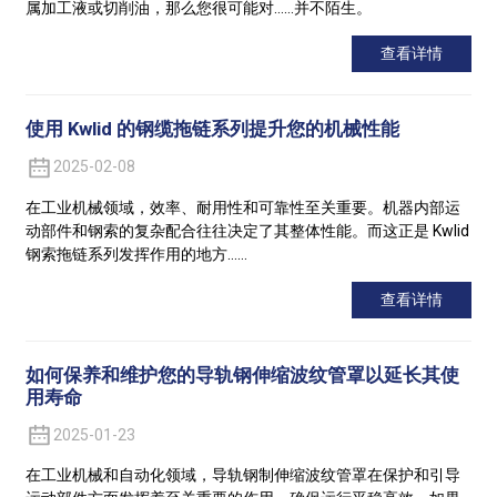
属加工液或切削油，那么您很可能对……并不陌生。
查看详情
使用 Kwlid 的钢缆拖链系列提升您的机械性能
2025-02-08
在工业机械领域，效率、耐用性和可靠性至关重要。机器内部运
动部件和钢索的复杂配合往往决定了其整体性能。而这正是 Kwlid
钢索拖链系列发挥作用的地方……
查看详情
如何保养和维护您的导轨钢伸缩波纹管罩以延长其使
用寿命
2025-01-23
在工业机械和自动化领域，导轨钢制伸缩波纹管罩在保护和引导