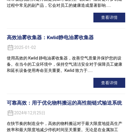
过程中常见的副产品，它会对员工的健康造成显著影响……
查看详情
高效油雾收集器：Kwlid静电油雾收集器
2025-01-02
使用高效的 Kwlid 静电油雾收集器，改善空气质量并保护您的设
备。在当今的工业环境中，保持空气清洁安全对于保障员工健康
和延长设备使用寿命至关重要。Kwlid 致力于……
查看详情
可靠高效：用于优化物料搬运的高性能链式输送系统
2024年12月25日
在快节奏的制造业中，高效的物料搬运对于最大限度地提高生产
效率和最大限度地减少停机时间至关重要。无论是在金属加工