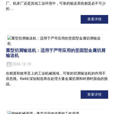
厂、机床厂还是其他工业环境中，可靠的输送系统都是必不可少
的……
查看详情
重型切屑输送机：适用于严苛应用的坚固型金属切屑
输送机
2024-12-19
在精度和效率至上的工业机械领域，可靠的切屑输送机的作用不
容忽视。Kwlid 深知制造商在处理大量金属切屑和碎屑时面临的挑
战。
查看详情