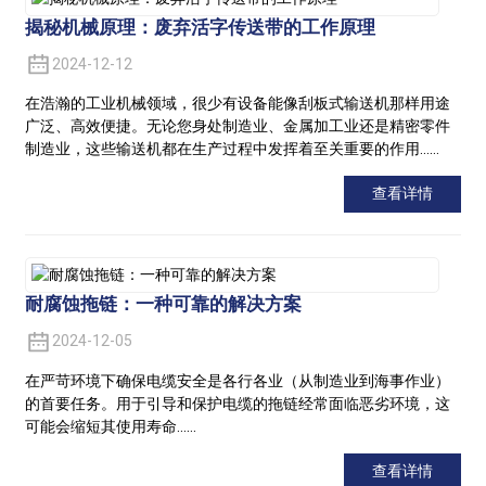
揭秘机械原理：废弃活字传送带的工作原理
2024-12-12
在浩瀚的工业机械领域，很少有设备能像刮板式输送机那样用途
广泛、高效便捷。无论您身处制造业、金属加工业还是精密零件
制造业，这些输送机都在生产过程中发挥着至关重要的作用……
查看详情
耐腐蚀拖链：一种可靠的解决方案
2024-12-05
在严苛环境下确保电缆安全是各行各业（从制造业到海事作业）
的首要任务。用于引导和保护电缆的拖链经常面临恶劣环境，这
可能会缩短其使用寿命……
查看详情