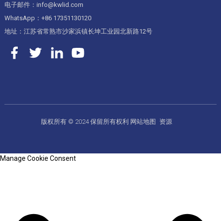
电子邮件：info@kwlid.com
WhatsApp：+86 17351130120
地址：江苏省常熟市沙家浜镇长坤工业园北新路12号
版权所有 © 2024 保留所有权利
网站地图
资源
Manage Cookie Consent