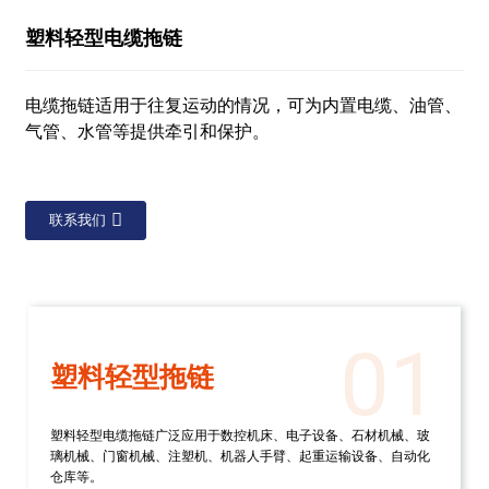
塑料轻型电缆拖链
电缆拖链适用于往复运动的情况，可为内置电缆、油管、
气管、水管等提供牵引和保护。
联系我们
01
塑料轻型拖链
塑料轻型电缆拖链广泛应用于数控机床、电子设备、石材机械、玻
璃机械、门窗机械、注塑机、机器人手臂、起重运输设备、自动化
仓库等。