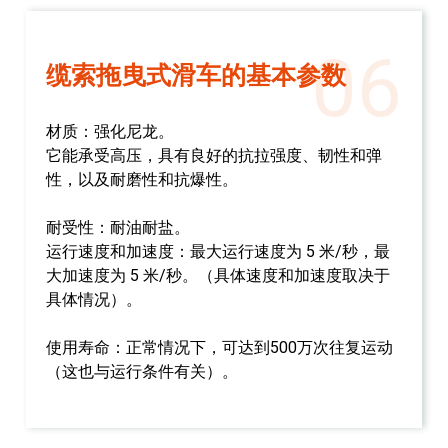
06
缆索拖曳式滑车的基本参数
材质：强化尼龙。
它能承受高压，具有良好的抗拉强度、韧性和弹
性，以及耐磨性和抗爆性。
耐受性：耐油耐盐。
运行速度和加速度：最大运行速度为 5 米/秒，最
大加速度为 5 米/秒。（具体速度和加速度取决于
具体情况）。
使用寿命：正常情况下，可达到500万次往复运动
（这也与运行条件有关）。