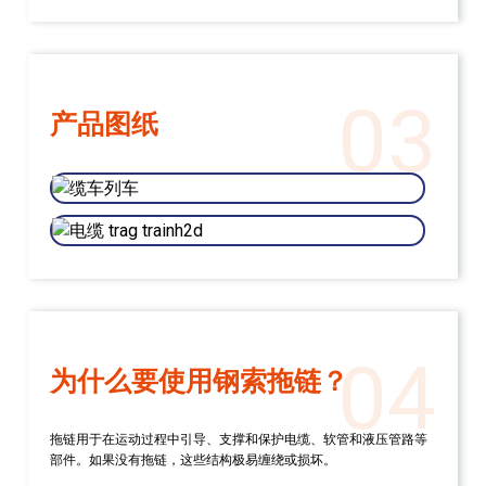
03
产品图纸
04
为什么要使用钢索拖链？
拖链用于在运动过程中引导、支撑和保护电缆、软管和液压管路等
部件。如果没有拖链，这些结构极易缠绕或损坏。