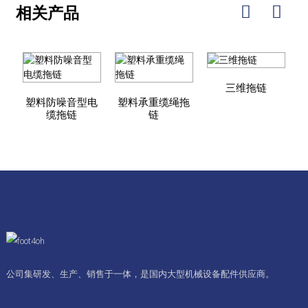
相关产品
三维拖链
塑料防噪音型电
塑料承重缆绳拖
缆拖链
链
公司集研发、生产、销售于一体，是国内大型机械设备配件供应商。