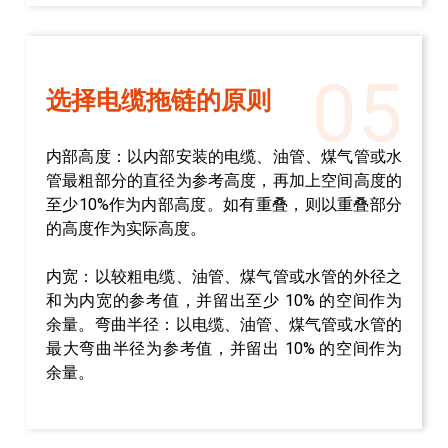
05
选择电缆拖链的原则
内部高度：以内部安装的电缆、油管、煤气管或水
管最粗部分的直径为参考高度，再加上空间高度的
至少10%作为内部高度。如有重叠，则以重叠部分
的高度作为实际高度。
内宽：以较粗电缆、油管、煤气管或水管的外径之
和为内宽的参考值，并留出至少 10% 的空间作为
余量。弯曲半径：以电缆、油管、煤气管或水管的
最大弯曲半径为参考值，并留出 10% 的空间作为
余量。