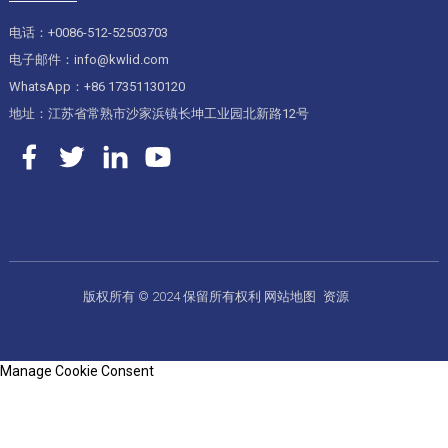
电话：+0086-512-52503703
电子邮件：info@kwlid.com
WhatsApp：+86 17351130120
地址：江苏省常熟市沙家浜镇长坤工业园北新路12号
版权所有 © 2024 保留所有权利
网站地图
资源
Manage Cookie Consent